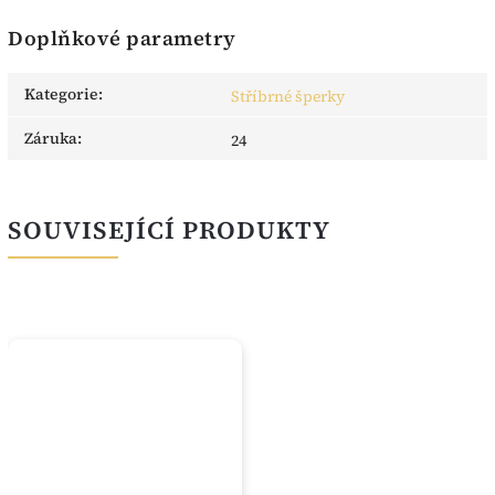
Doplňkové parametry
Kategorie
:
Stříbrné šperky
Záruka
:
24
SOUVISEJÍCÍ PRODUKTY