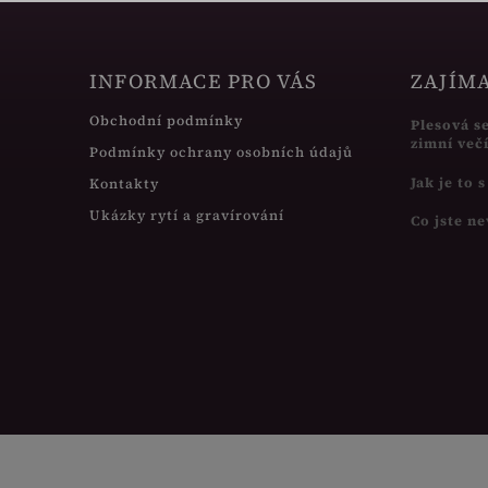
INFORMACE PRO VÁS
ZAJÍM
Obchodní podmínky
Plesová s
zimní več
Podmínky ochrany osobních údajů
Jak je to 
Kontakty
Ukázky rytí a gravírování
Co jste ne