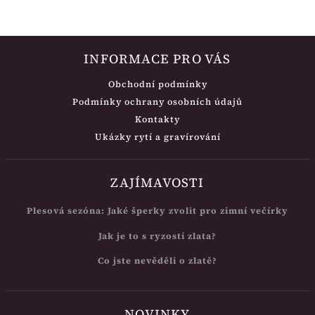
INFORMACE PRO VÁS
Obchodní podmínky
Podmínky ochrany osobních údajů
Kontakty
Ukázky rytí a gravírování
ZAJÍMAVOSTI
Plesová sezóna: Jaké šperky zvolit pro zimní večírky
Jak je to s ryzostí zlata?
Co jste nevěděli o zlatě?
NOVINKY