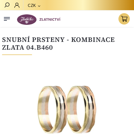
CZK
Hledat
SNUBNÍ PRSTENY - KOMBINACE
ZLATA 04.B460