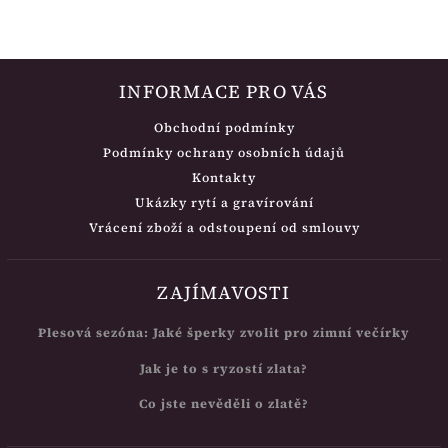
INFORMACE PRO VÁS
Obchodní podmínky
Podmínky ochrany osobních údajů
Kontakty
Ukázky rytí a gravírování
Vrácení zboží a odstoupení od smlouvy
ZAJÍMAVOSTI
Plesová sezóna: Jaké šperky zvolit pro zimní večírky
Jak je to s ryzostí zlata?
Co jste nevěděli o zlatě?