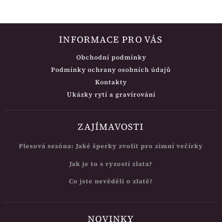
INFORMACE PRO VÁS
Obchodní podmínky
Podmínky ochrany osobních údajů
Kontakty
Ukázky rytí a gravírování
ZAJÍMAVOSTI
Plesová sezóna: Jaké šperky zvolit pro zimní večírky
Jak je to s ryzostí zlata?
Co jste nevěděli o zlatě?
NOVINKY