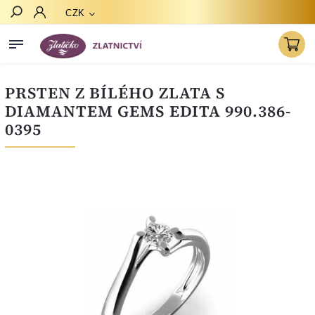
CZK
Hledat
PRSTEN Z BÍLÉHO ZLATA S
DIAMANTEM GEMS EDITA 990.386-
0395