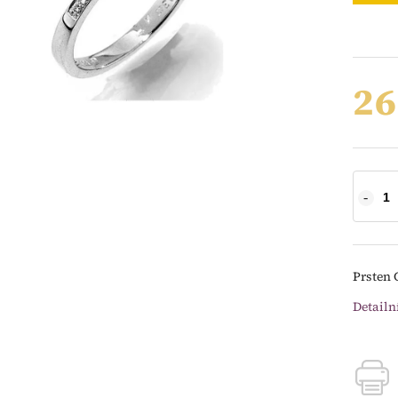
26
Prsten 
Detailn