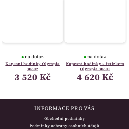
na dotaz
na dotaz
Kapesní hodinky Olympia
Kapesní hodinky s řetízkem
30602
Olympia 30601
3 520 Kč
4 620 Kč
INFORMACE PRO VÁS
Obchodní podmínky
Podmínky ochrany osobních údajů