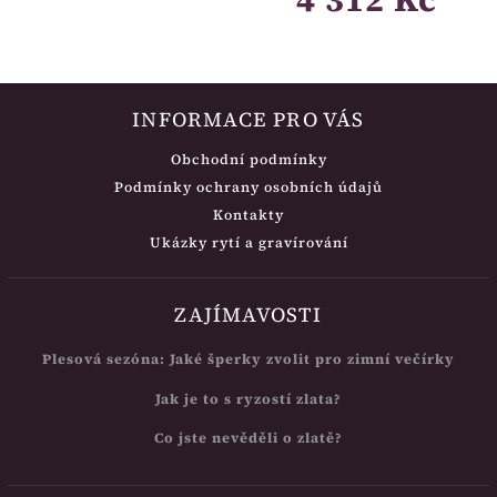
INFORMACE PRO VÁS
Obchodní podmínky
Podmínky ochrany osobních údajů
Kontakty
Ukázky rytí a gravírování
ZAJÍMAVOSTI
Plesová sezóna: Jaké šperky zvolit pro zimní večírky
Jak je to s ryzostí zlata?
Co jste nevěděli o zlatě?