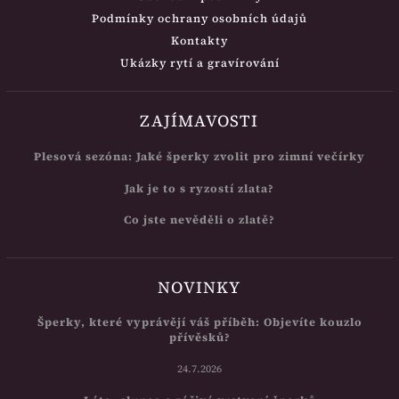
Podmínky ochrany osobních údajů
Kontakty
Ukázky rytí a gravírování
ZAJÍMAVOSTI
Plesová sezóna: Jaké šperky zvolit pro zimní večírky
Jak je to s ryzostí zlata?
Co jste nevěděli o zlatě?
NOVINKY
Šperky, které vyprávějí váš příběh: Objevíte kouzlo
přívěsků?
24.7.2026