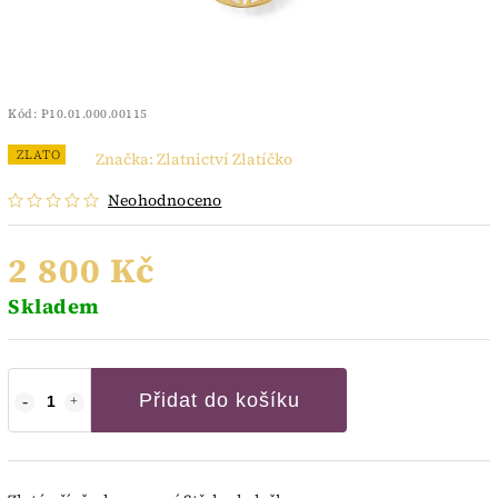
Kód:
P10.01.000.00115
ZLATO
Značka:
Zlatnictví Zlatíčko
Neohodnoceno
2 800 Kč
Skladem
Přidat do košíku