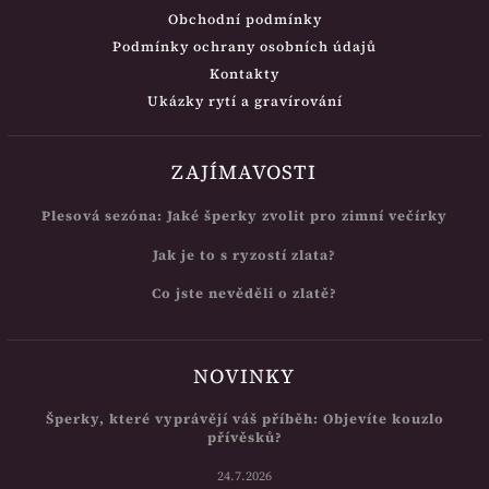
Obchodní podmínky
Podmínky ochrany osobních údajů
Kontakty
Ukázky rytí a gravírování
ZAJÍMAVOSTI
Plesová sezóna: Jaké šperky zvolit pro zimní večírky
Jak je to s ryzostí zlata?
Co jste nevěděli o zlatě?
NOVINKY
Šperky, které vyprávějí váš příběh: Objevíte kouzlo
přívěsků?
24.7.2026