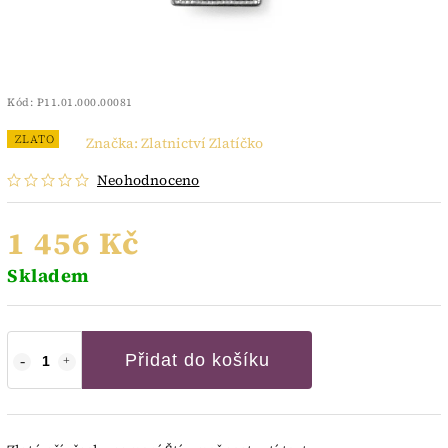
Kód:
P11.01.000.00081
ZLATO
Značka:
Zlatnictví Zlatíčko
Neohodnoceno
1 456 Kč
Skladem
Přidat do košíku