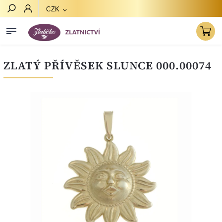
CZK
Hledat
ZLATÝ PŘÍVĚSEK SLUNCE 000.00074