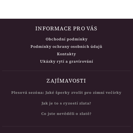
INFORMACE PRO VÁS
Obchodní podmínky
Podmínky ochrany osobních údajů
Kontakty
Ukázky rytí a gravírování
ZAJÍMAVOSTI
Plesová sezóna: Jaké šperky zvolit pro zimní večírky
Jak je to s ryzostí zlata?
Co jste nevěděli o zlatě?