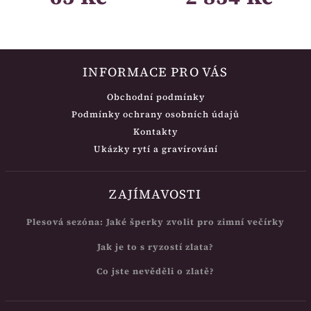
INFORMACE PRO VÁS
Obchodní podmínky
Podmínky ochrany osobních údajů
Kontakty
Ukázky rytí a gravírování
ZAJÍMAVOSTI
Plesová sezóna: Jaké šperky zvolit pro zimní večírky
Jak je to s ryzostí zlata?
Co jste nevěděli o zlatě?