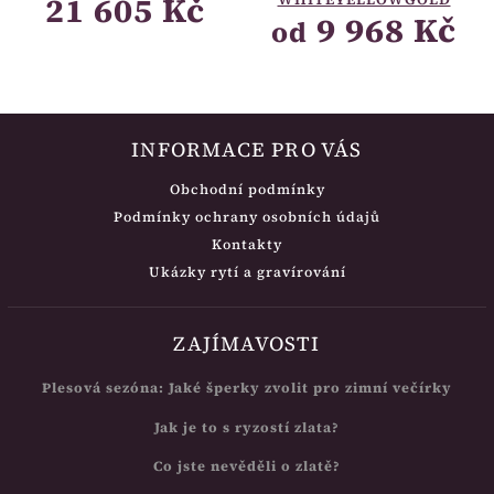
21 605 Kč
9 968 Kč
od
INFORMACE PRO VÁS
Obchodní podmínky
Podmínky ochrany osobních údajů
Kontakty
Ukázky rytí a gravírování
ZAJÍMAVOSTI
Plesová sezóna: Jaké šperky zvolit pro zimní večírky
Jak je to s ryzostí zlata?
Co jste nevěděli o zlatě?