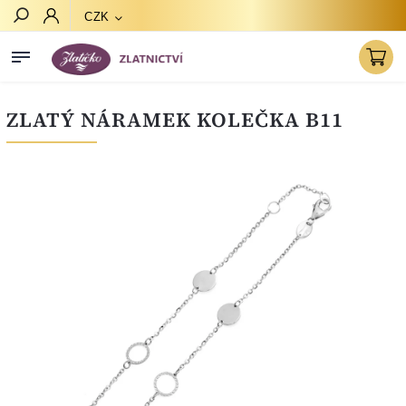
CZK
Hledat
ZLATÝ NÁRAMEK KOLEČKA B11