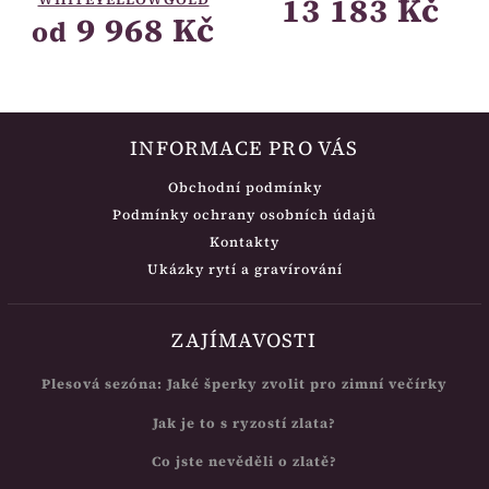
13 183 Kč
9 968 Kč
od
INFORMACE PRO VÁS
Obchodní podmínky
Podmínky ochrany osobních údajů
Kontakty
Ukázky rytí a gravírování
ZAJÍMAVOSTI
Plesová sezóna: Jaké šperky zvolit pro zimní večírky
Jak je to s ryzostí zlata?
Co jste nevěděli o zlatě?