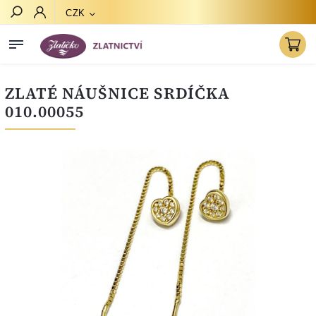
CZK
Hledat
ZLATÉ NÁUŠNICE SRDÍČKA
010.00055