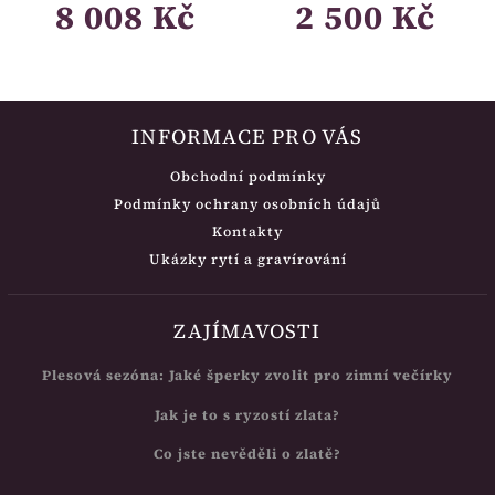
8 008 Kč
2 500 Kč
INFORMACE PRO VÁS
Obchodní podmínky
Podmínky ochrany osobních údajů
Kontakty
Ukázky rytí a gravírování
ZAJÍMAVOSTI
Plesová sezóna: Jaké šperky zvolit pro zimní večírky
Jak je to s ryzostí zlata?
Co jste nevěděli o zlatě?