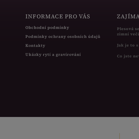
INFORMACE PRO VÁS
ZAJÍM
Obchodní podmínky
Plesová s
zimní več
Podmínky ochrany osobních údajů
Jak je to 
Kontakty
Ukázky rytí a gravírování
Co jste ne