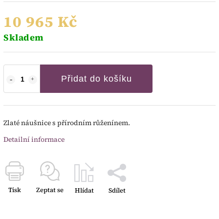
10 965 Kč
Skladem
Přidat do košíku
Zlaté náušnice s přírodním růženínem.
Detailní informace
Tisk
Zeptat se
Hlídat
Sdílet