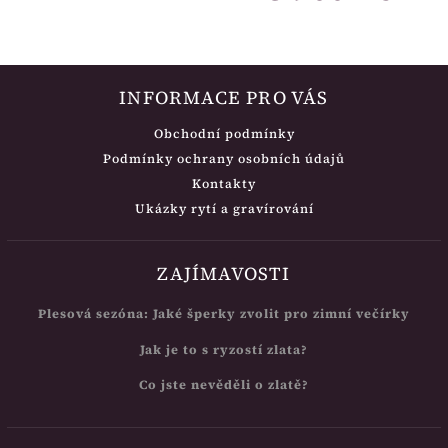
INFORMACE PRO VÁS
Obchodní podmínky
Podmínky ochrany osobních údajů
Kontakty
Ukázky rytí a gravírování
ZAJÍMAVOSTI
Plesová sezóna: Jaké šperky zvolit pro zimní večírky
Jak je to s ryzostí zlata?
Co jste nevěděli o zlatě?