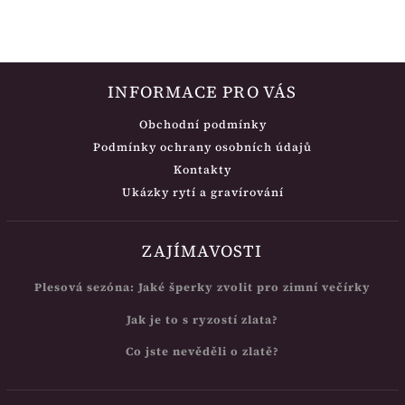
INFORMACE PRO VÁS
Obchodní podmínky
Podmínky ochrany osobních údajů
Kontakty
Ukázky rytí a gravírování
ZAJÍMAVOSTI
Plesová sezóna: Jaké šperky zvolit pro zimní večírky
Jak je to s ryzostí zlata?
Co jste nevěděli o zlatě?