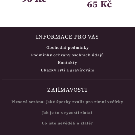
65 Kč
INFORMACE PRO VÁS
Obchodní podmínky
Podmínky ochrany osobních údajů
Kontakty
Ukázky rytí a gravírování
ZAJÍMAVOSTI
Plesová sezóna: Jaké šperky zvolit pro zimní večírky
Jak je to s ryzostí zlata?
Co jste nevěděli o zlatě?