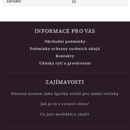
Záruka
:
24
INFORMACE PRO VÁS
Obchodní podmínky
Podmínky ochrany osobních údajů
Kontakty
Ukázky rytí a gravírování
ZAJÍMAVOSTI
Plesová sezóna: Jaké šperky zvolit pro zimní večírky
Jak je to s ryzostí zlata?
Co jste nevěděli o zlatě?