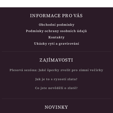
INFORMACE PRO VÁS
Obchodní podmínky
Podmínky ochrany osobních údajů
Kontakty
Ukázky rytí a gravírování
ZAJÍMAVOSTI
Plesová sezóna: Jaké šperky zvolit pro zimní večírky
Jak je to s ryzostí zlata?
Co jste nevěděli o zlatě?
NOVINKY