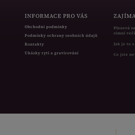
INFORMACE PRO VÁS
ZAJÍM
Obchodní podmínky
Plesová s
zimní več
Podmínky ochrany osobních údajů
Jak je to 
Kontakty
Ukázky rytí a gravírování
Co jste ne