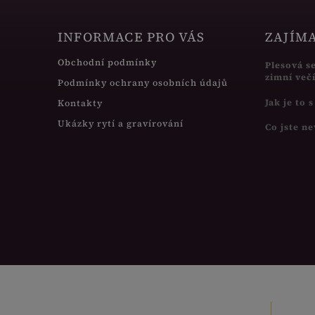
INFORMACE PRO VÁS
ZAJÍM
Obchodní podmínky
Plesová s
zimní več
Podmínky ochrany osobních údajů
Jak je to 
Kontakty
Ukázky rytí a gravírování
Co jste ne