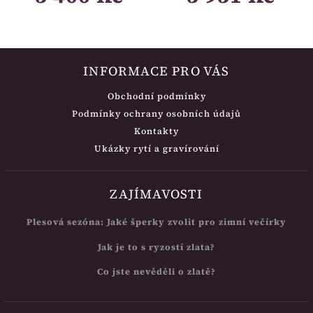
INFORMACE PRO VÁS
Obchodní podmínky
Podmínky ochrany osobních údajů
Kontakty
Ukázky rytí a gravírování
ZAJÍMAVOSTI
Plesová sezóna: Jaké šperky zvolit pro zimní večírky
Jak je to s ryzostí zlata?
Co jste nevěděli o zlatě?