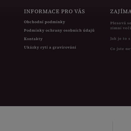
INFORMACE PRO VÁS
ZAJÍM
Obchodní podmínky
Plesová s
zimní več
Podmínky ochrany osobních údajů
Jak je to 
Kontakty
Ukázky rytí a gravírování
Co jste ne