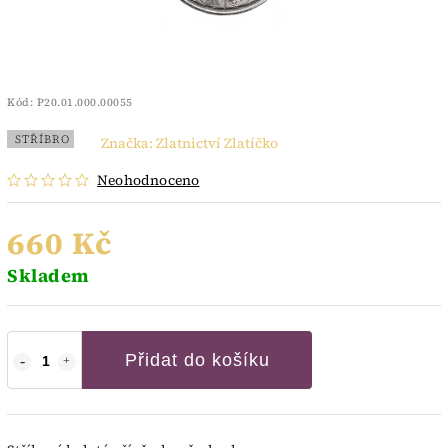
Kód:
P20.01.000.00055
STŘÍBRO
Značka:
Zlatnictví Zlatíčko
Neohodnoceno
660 Kč
Skladem
Přidat do košíku