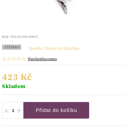
Kód:
P20.02.000.00012
STŘÍBRO
Značka:
Zlatnictví Zlatíčko
Neohodnoceno
423 Kč
Skladem
Přidat do košíku