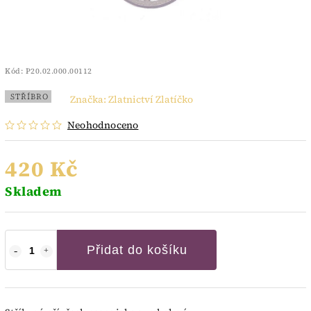
Kód:
P20.02.000.00112
STŘÍBRO
Značka:
Zlatnictví Zlatíčko
Neohodnoceno
420 Kč
Skladem
Přidat do košíku