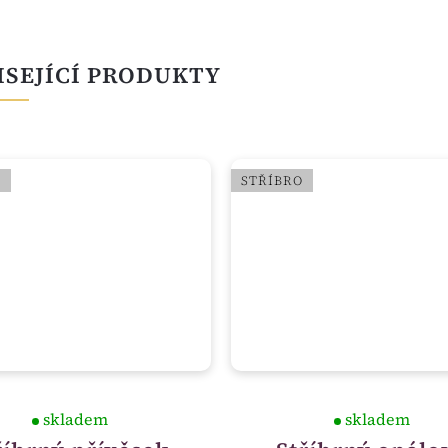
ISEJÍCÍ PRODUKTY
O
STŘÍBRO
skladem
skladem