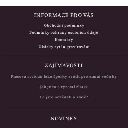
INFORMACE PRO VÁS
Obchodní podmínky
Podmínky ochrany osobních údajů
Kontakty
Ukázky rytí a gravírování
ZAJÍMAVOSTI
Plesová sezóna: Jaké šperky zvolit pro zimní večírky
Jak je to s ryzostí zlata?
Co jste nevěděli o zlatě?
NOVINKY