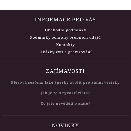
INFORMACE PRO VÁS
Obchodní podmínky
Podmínky ochrany osobních údajů
Kontakty
Ukázky rytí a gravírování
ZAJÍMAVOSTI
Plesová sezóna: Jaké šperky zvolit pro zimní večírky
Jak je to s ryzostí zlata?
Co jste nevěděli o zlatě?
NOVINKY