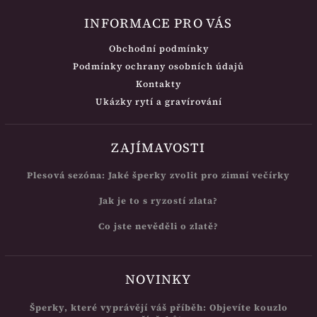
INFORMACE PRO VÁS
Obchodní podmínky
Podmínky ochrany osobních údajů
Kontakty
Ukázky rytí a gravírování
ZAJÍMAVOSTI
Plesová sezóna: Jaké šperky zvolit pro zimní večírky
Jak je to s ryzostí zlata?
Co jste nevěděli o zlatě?
NOVINKY
Šperky, které vyprávějí váš příběh: Objevíte kouzlo