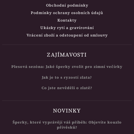
Obchodní podmínky
Podmínky ochrany osobních údajů
Kontakty
Ukázky rytí a gravírování
Vrácení zboží a odstoupení od smlouvy
ZAJÍMAVOSTI
Plesová sezóna: Jaké šperky zvolit pro zimní večírky
Jak je to s ryzostí zlata?
Co jste nevěděli o zlatě?
NOVINKY
Šperky, které vyprávějí váš příběh: Objevíte kouzlo
přívěsků?