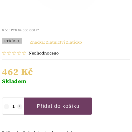
Kód:
P20.04.000.00017
STŘÍBRO
Značka:
Zlatnictví Zlatíčko
Neohodnoceno
462 Kč
Skladem
Přidat do košíku