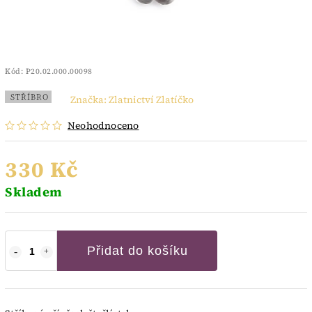
Kód:
P20.02.000.00098
STŘÍBRO
Značka:
Zlatnictví Zlatíčko
Neohodnoceno
330 Kč
Skladem
Přidat do košíku