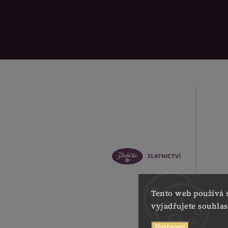
Tento web používá 
vyjadřujete souhlas
Nastavení