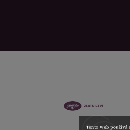
Tento web používá 