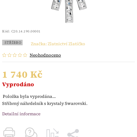
Kód:
C20.14.190.00001
STŘÍBRO
Značka:
Zlatnictví Zlatíčko
Neohodnoceno
1 740 Kč
Vyprodáno
Položka byla vyprodána…
Stříbrný náhrdelník s krystaly Swarovski.
Detailní informace