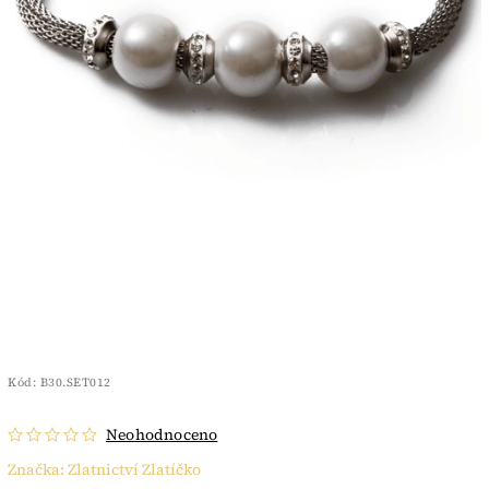
Kód:
B30.SET012
Neohodnoceno
Značka:
Zlatnictví Zlatíčko