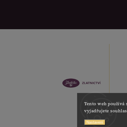
Tento web používá 
vyjadřujete souhlas
Nastavení