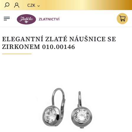
CZK
Hledat
ELEGANTNÍ ZLATÉ NÁUŠNICE SE
ZIRKONEM 010.00146