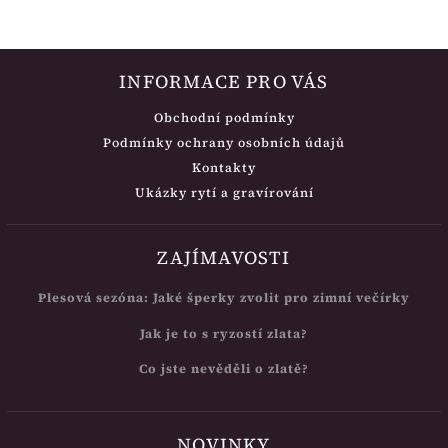
INFORMACE PRO VÁS
Obchodní podmínky
Podmínky ochrany osobních údajů
Kontakty
Ukázky rytí a gravírování
ZAJÍMAVOSTI
Plesová sezóna: Jaké šperky zvolit pro zimní večírky
Jak je to s ryzostí zlata?
Co jste nevěděli o zlatě?
NOVINKY