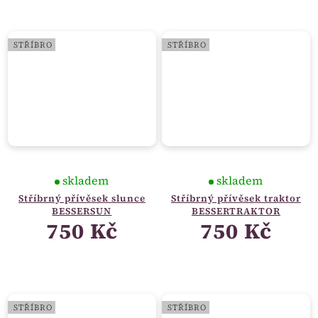
STŘÍBRO
STŘÍBRO
skladem
skladem
Stříbrný přívěsek slunce
Stříbrný přívěsek traktor
BESSERSUN
BESSERTRAKTOR
750 Kč
750 Kč
STŘÍBRO
STŘÍBRO