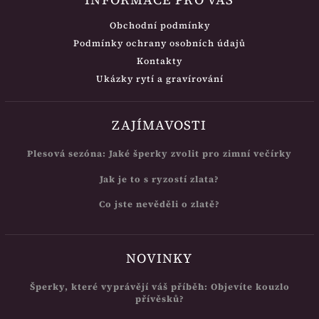
Obchodní podmínky
Podmínky ochrany osobních údajů
Kontakty
Ukázky rytí a gravírování
ZAJÍMAVOSTI
Plesová sezóna: Jaké šperky zvolit pro zimní večírky
Jak je to s ryzostí zlata?
Co jste nevěděli o zlatě?
NOVINKY
Šperky, které vyprávějí váš příběh: Objevíte kouzlo
přívěsků?