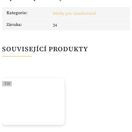
Kategorie
:
Dárky pro zamilované
Záruka
:
24
SOUVISEJÍCÍ PRODUKTY
TIP