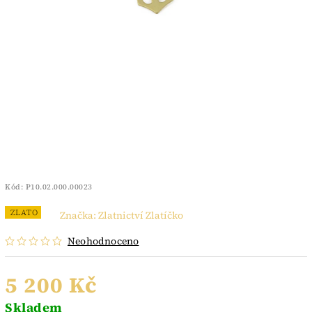
Kód:
P10.02.000.00023
ZLATO
Značka:
Zlatnictví Zlatíčko
Neohodnoceno
5 200 Kč
Skladem