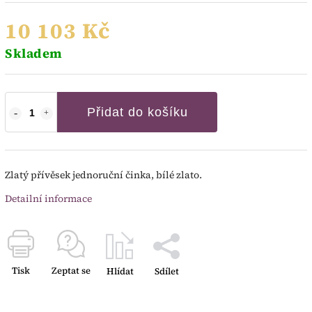
10 103 Kč
Skladem
Přidat do košíku
Zlatý přívěsek jednoruční činka, bílé zlato.
Detailní informace
Tisk
Zeptat se
Hlídat
Sdílet