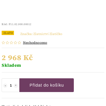
Kód:
P11.02.000.00012
ZLATO
Značka:
Zlatnictví Zlatíčko
Neohodnoceno
2 968 Kč
Skladem
Přidat do košíku