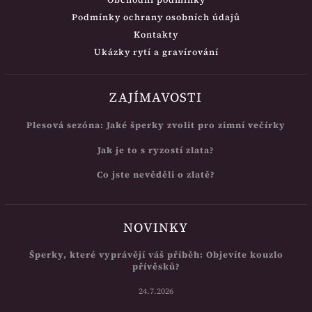
Podmínky ochrany osobních údajů
Kontakty
Ukázky rytí a gravírování
ZAJÍMAVOSTI
Plesová sezóna: Jaké šperky zvolit pro zimní večírky
Jak je to s ryzostí zlata?
Co jste nevěděli o zlatě?
NOVINKY
Šperky, které vyprávějí váš příběh: Objevíte kouzlo
přívěsků?
24.7.2026